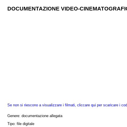
DOCUMENTAZIONE VIDEO-CINEMATOGRAFI
Se non si riescono a visualizzare i filmati, cliccare qui per scaricare i cod
Genere:
documentazione allegata
Tipo:
file digitale