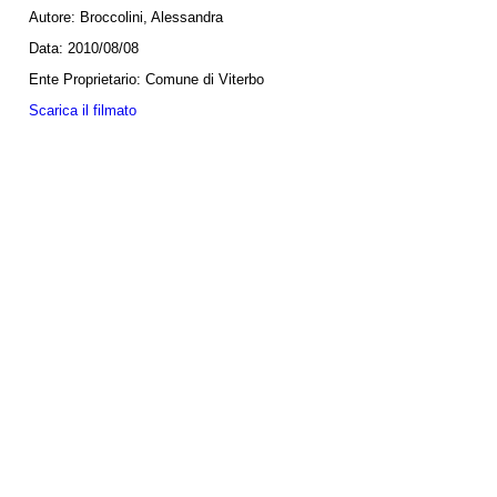
Autore:
Broccolini, Alessandra
Data:
2010/08/08
Ente Proprietario:
Comune di Viterbo
Scarica il filmato