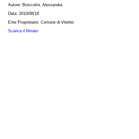
Autore:
Broccolini, Alessandra
Data:
2010/08/18
Ente Proprietario:
Comune di Viterbo
Scarica il filmato