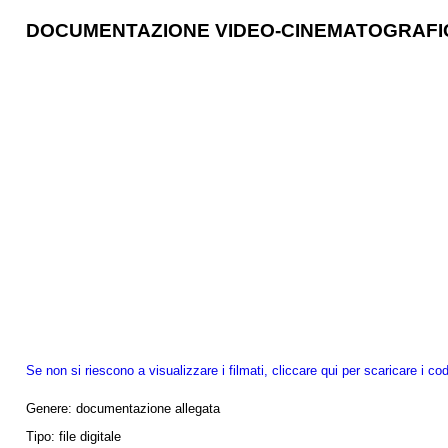
DOCUMENTAZIONE VIDEO-CINEMATOGRAFI
Se non si riescono a visualizzare i filmati, cliccare qui per scaricare i cod
Genere:
documentazione allegata
Tipo:
file digitale