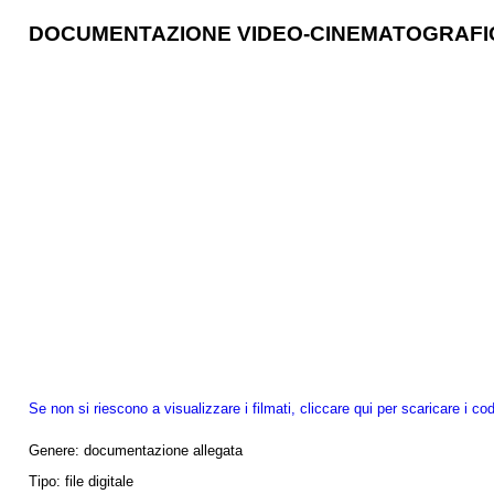
DOCUMENTAZIONE VIDEO-CINEMATOGRAFI
Se non si riescono a visualizzare i filmati, cliccare qui per scaricare i cod
Genere:
documentazione allegata
Tipo:
file digitale