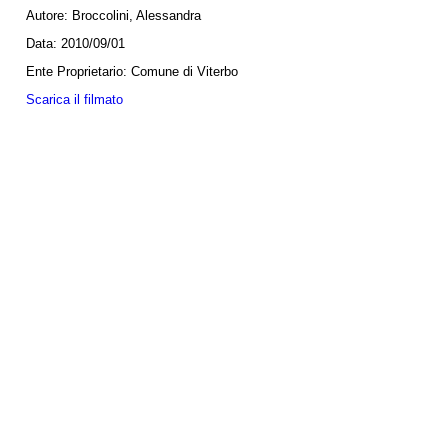
Autore:
Broccolini, Alessandra
Data:
2010/09/01
Ente Proprietario:
Comune di Viterbo
Scarica il filmato