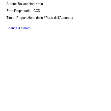
Autore:
Ballacchino Katia
Ente Proprietario:
ICCD
Titolo:
Preparazione delle #Pupe dell'Assunta#
Scarica il filmato