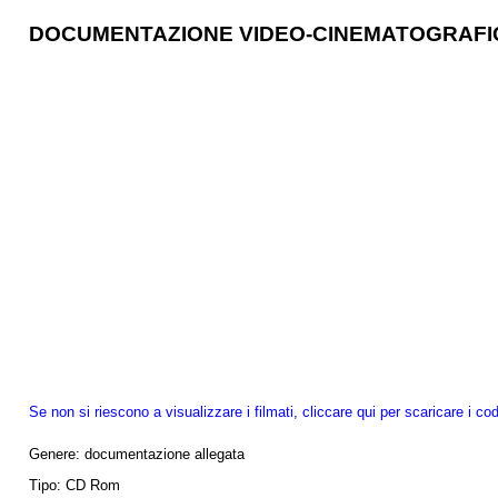
DOCUMENTAZIONE VIDEO-CINEMATOGRAFI
Se non si riescono a visualizzare i filmati, cliccare qui per scaricare i cod
Genere:
documentazione allegata
Tipo:
CD Rom