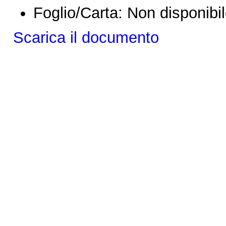
Foglio/Carta:
Non disponibi
Scarica il documento