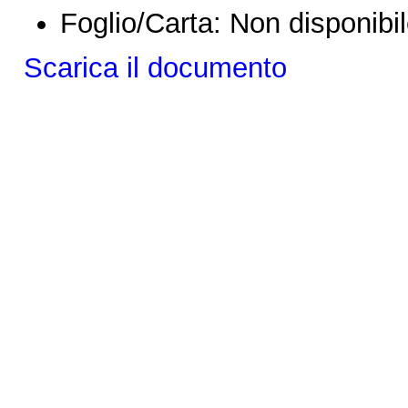
Foglio/Carta:
Non disponibi
Scarica il documento