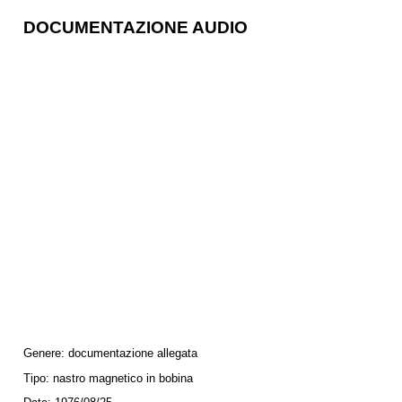
DOCUMENTAZIONE AUDIO
Genere:
documentazione allegata
Tipo:
nastro magnetico in bobina