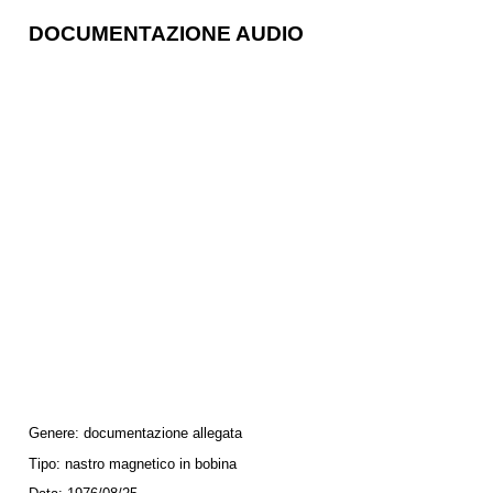
DOCUMENTAZIONE AUDIO
Genere:
documentazione allegata
Tipo:
nastro magnetico in bobina