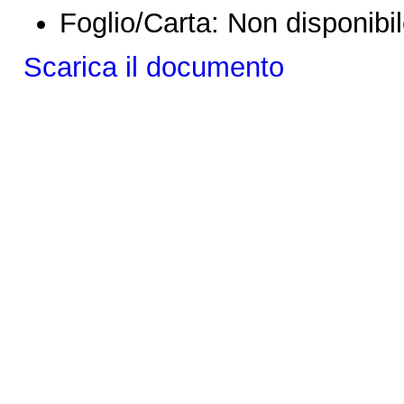
Foglio/Carta:
Non disponibi
Scarica il documento