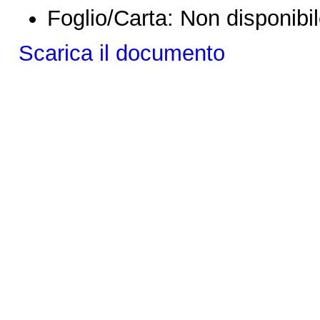
Foglio/Carta:
Non disponibi
Scarica il documento