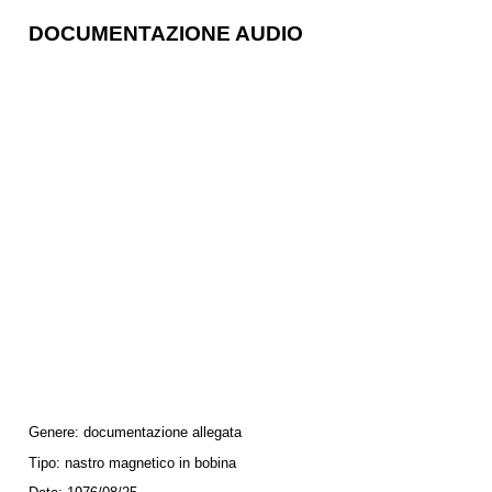
DOCUMENTAZIONE AUDIO
Genere:
documentazione allegata
Tipo:
nastro magnetico in bobina