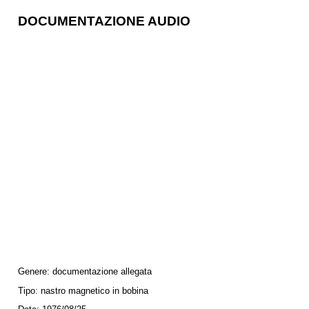
DOCUMENTAZIONE AUDIO
Genere:
documentazione allegata
Tipo:
nastro magnetico in bobina