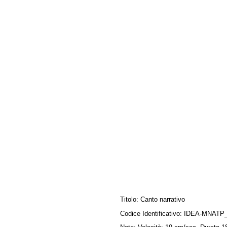
Titolo:
Canto narrativo
Codice Identificativo:
IDEA-MNATP_B