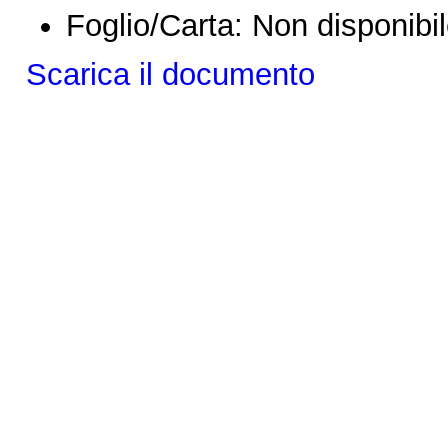
Foglio/Carta:
Non disponibi
Scarica il documento