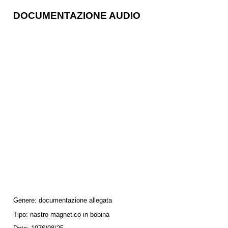
DOCUMENTAZIONE AUDIO
Genere:
documentazione allegata
Tipo:
nastro magnetico in bobina