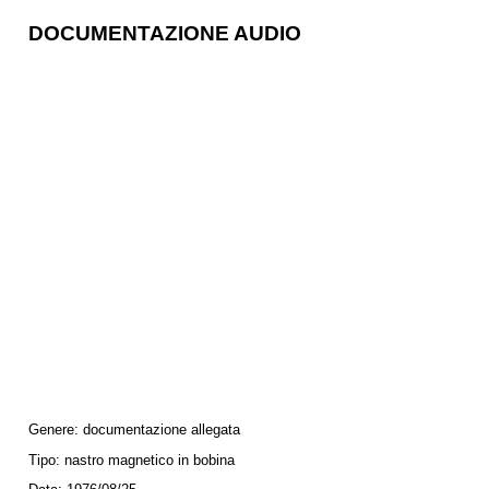
DOCUMENTAZIONE AUDIO
Genere:
documentazione allegata
Tipo:
nastro magnetico in bobina