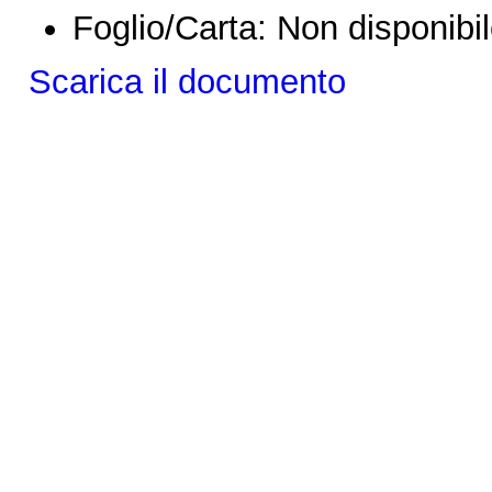
Foglio/Carta:
Non disponibi
Scarica il documento