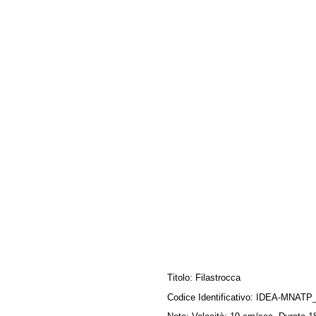
Titolo:
Filastrocca
Codice Identificativo:
IDEA-MNATP_B