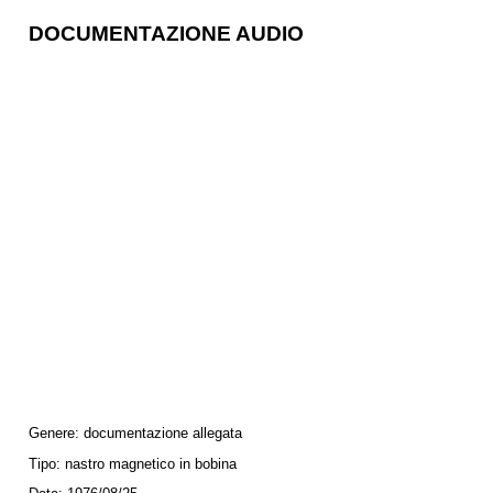
DOCUMENTAZIONE AUDIO
Genere:
documentazione allegata
Tipo:
nastro magnetico in bobina