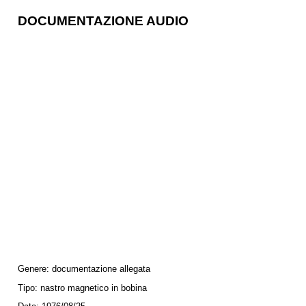
DOCUMENTAZIONE AUDIO
Genere:
documentazione allegata
Tipo:
nastro magnetico in bobina