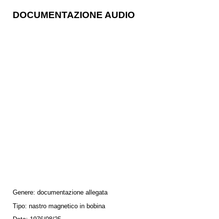
DOCUMENTAZIONE AUDIO
Genere:
documentazione allegata
Tipo:
nastro magnetico in bobina