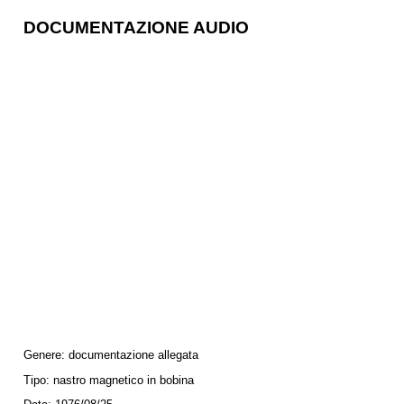
DOCUMENTAZIONE AUDIO
Genere:
documentazione allegata
Tipo:
nastro magnetico in bobina