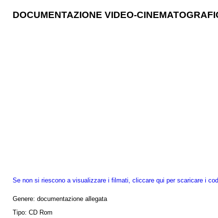
DOCUMENTAZIONE VIDEO-CINEMATOGRAFI
Se non si riescono a visualizzare i filmati, cliccare qui per scaricare i cod
Genere:
documentazione allegata
Tipo:
CD Rom