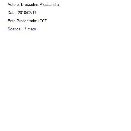
Autore:
Broccolini, Alessandra
Data:
2010/02/11
Ente Proprietario:
ICCD
Scarica il filmato