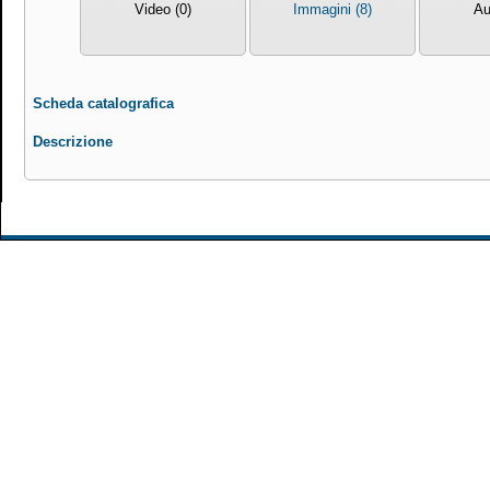
Video (0)
Immagini (8)
Au
Scheda catalografica
Descrizione