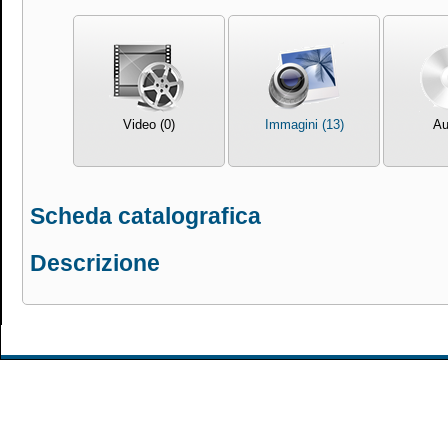
Video (0)
Immagini (13)
Au
Scheda catalografica
Descrizione