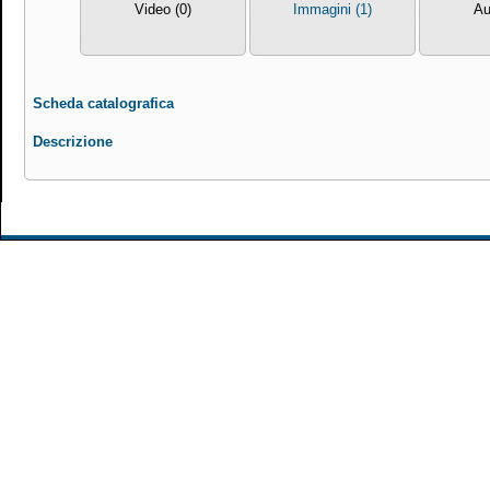
Video (0)
Immagini (1)
Au
Scheda catalografica
Descrizione