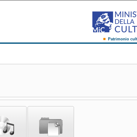
Patrimonio cul