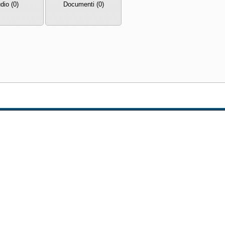
dio (0)
Documenti (0)