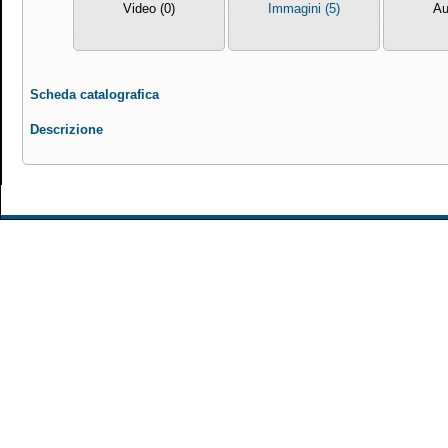
Video (0)
Immagini (5)
Au
Scheda catalografica
Descrizione