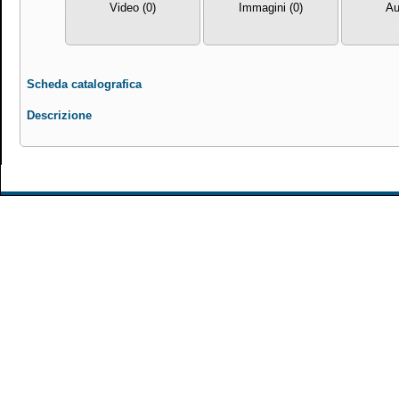
Video (0)
Immagini (0)
Au
Scheda catalografica
Descrizione