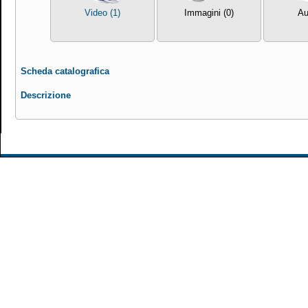
Video (1)
Immagini (0)
Au
Scheda catalografica
Descrizione