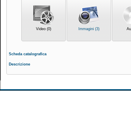
Video (0)
Immagini (3)
Au
Scheda catalografica
Descrizione