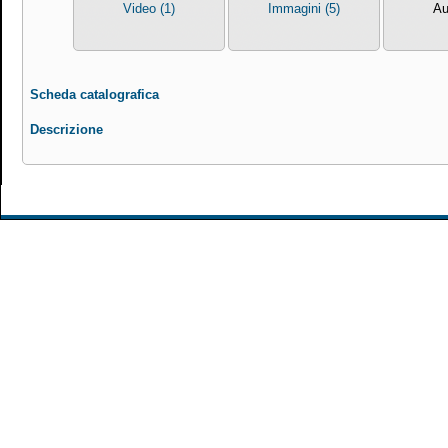
Video (1)
Immagini (5)
Au
Scheda catalografica
Descrizione