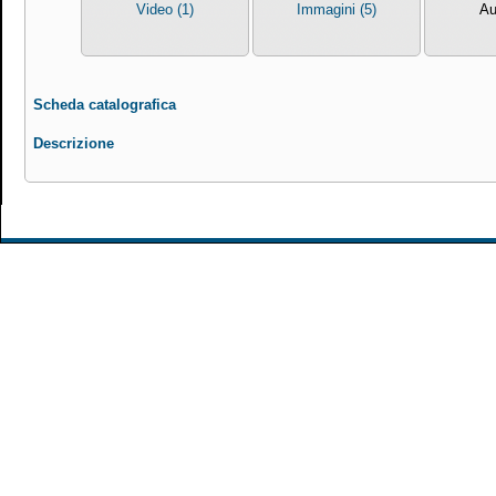
Video (1)
Immagini (5)
Au
Scheda catalografica
Descrizione