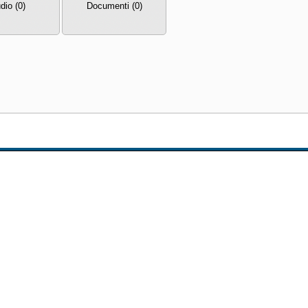
dio (0)
Documenti (0)