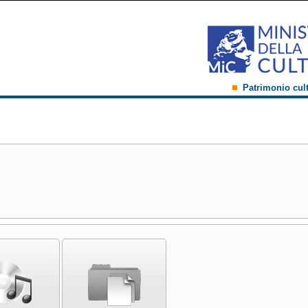
Patrimonio cul