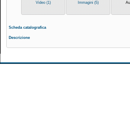
Video (1)
Immagini (5)
Au
Scheda catalografica
Descrizione