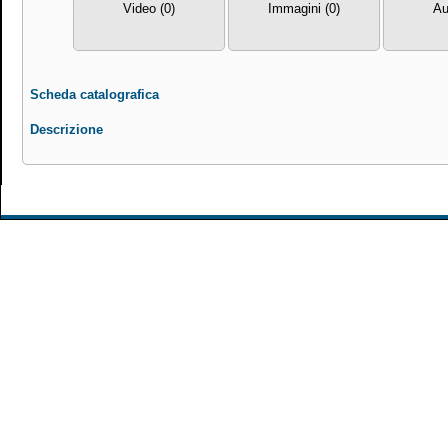
Video (0)
Immagini (0)
Au
Scheda catalografica
Descrizione