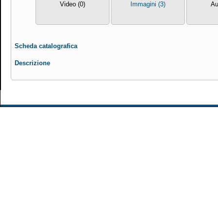
Video (0)
Immagini (3)
Au
Scheda catalografica
Descrizione