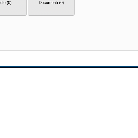
dio (0)
Documenti (0)