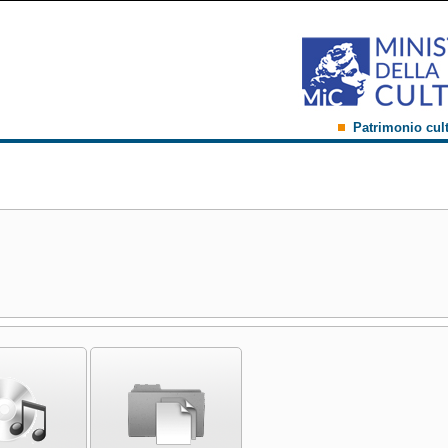
Patrimonio cul