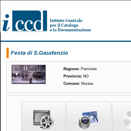
Festa di S.Gaudenzio
Regione:
Piemonte
Provincia:
NO
Comune:
Novara