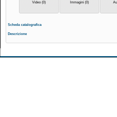
Video (0)
Immagini (0)
Au
Scheda catalografica
Descrizione