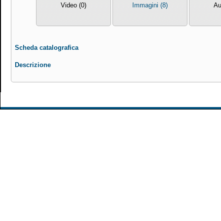
Video (0)
Immagini (8)
Au
Scheda catalografica
Descrizione