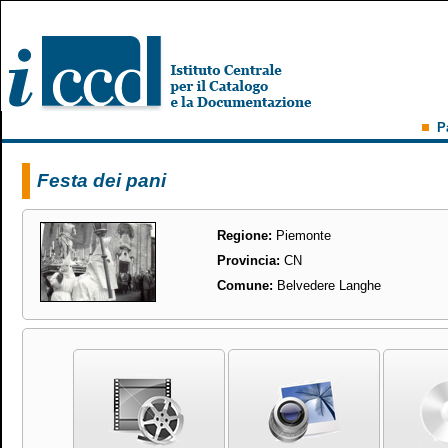
P
Festa dei pani
Regione:
Piemonte
Provincia:
CN
Comune:
Belvedere Langhe