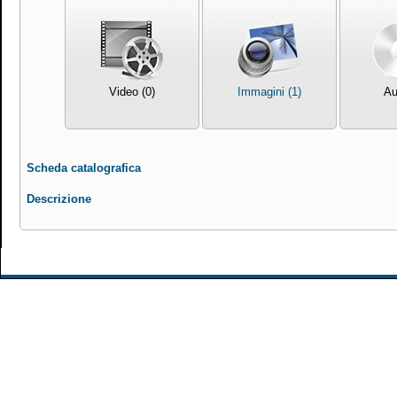
Video (0)
Immagini (1)
Au
Scheda catalografica
Descrizione