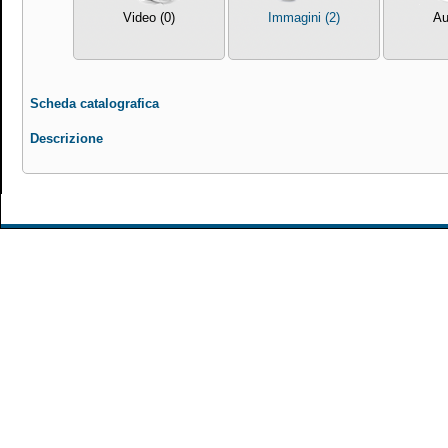
Video (0)
Immagini (2)
Au
Scheda catalografica
Descrizione