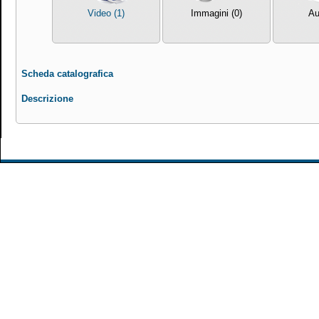
Video (1)
Immagini (0)
Au
Scheda catalografica
Descrizione