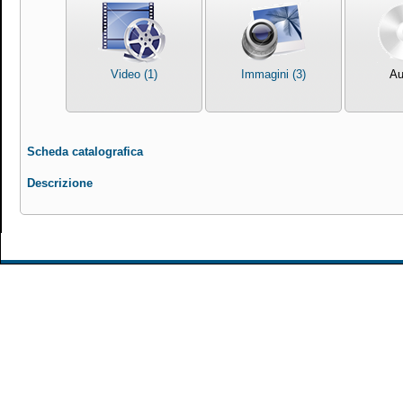
Video (1)
Immagini (3)
Au
Scheda catalografica
Descrizione