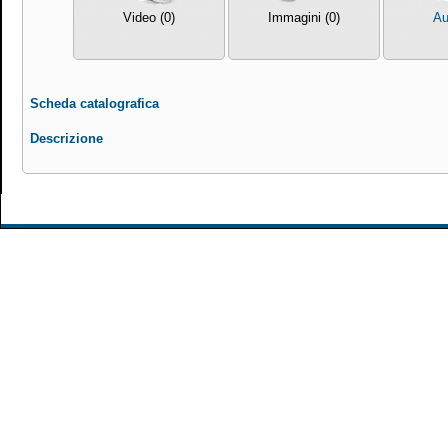
Video (0)
Immagini (0)
Au
Scheda catalografica
Descrizione