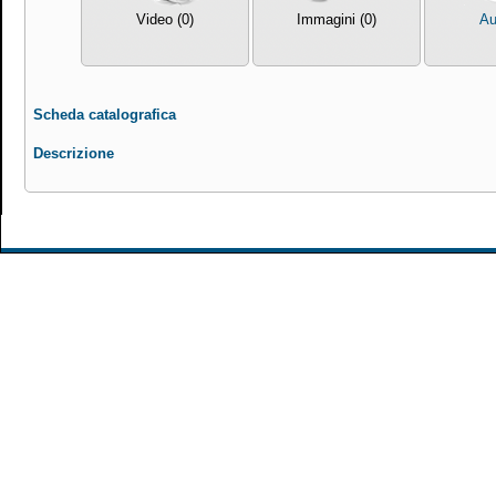
Video (0)
Immagini (0)
Au
Scheda catalografica
Descrizione