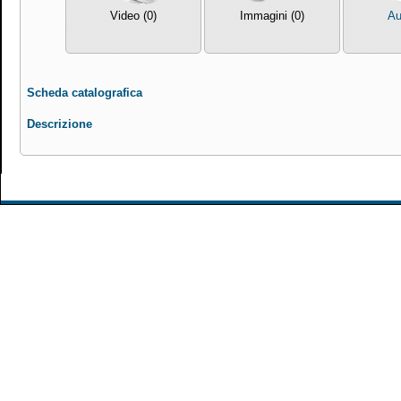
Video (0)
Immagini (0)
Au
Scheda catalografica
Descrizione