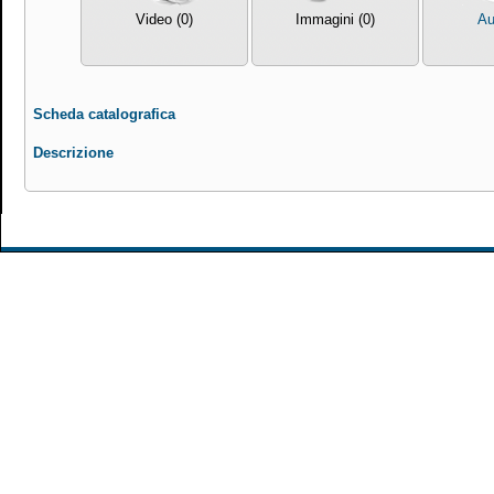
Video (0)
Immagini (0)
Au
Scheda catalografica
Descrizione