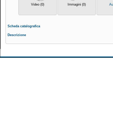
Video (0)
Immagini (0)
Au
Scheda catalografica
Descrizione