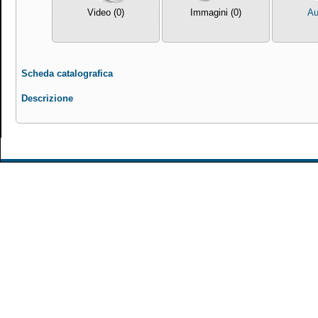
Video (0)
Immagini (0)
Au
Scheda catalografica
Descrizione