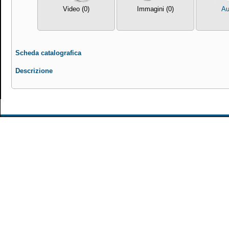
Video (0)
Immagini (0)
Au
Scheda catalografica
Descrizione