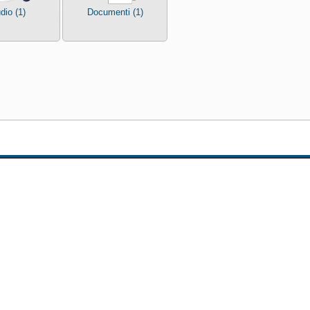
dio (1)
Documenti (1)