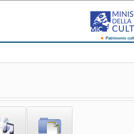
Patrimonio cul