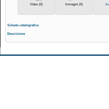
Video (0)
Immagini (0)
Au
Scheda catalografica
Descrizione