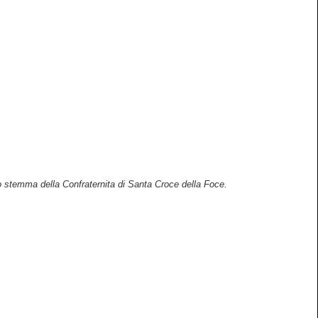
lo stemma della Confraternita di Santa Croce della Foce.