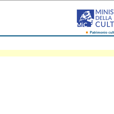
Patrimonio cul