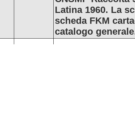
Latina 1960. La sc
scheda FKM carta
catalogo generale