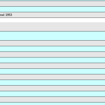
 nel 1953